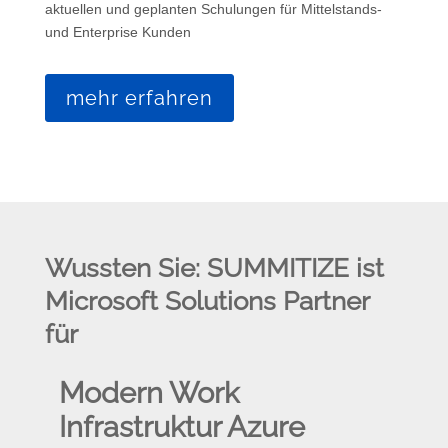
aktuellen und geplanten Schulungen für Mittelstands-
und Enterprise Kunden
mehr erfahren
Wussten Sie: SUMMITIZE ist
Microsoft Solutions Partner
für
Modern Work
Infrastruktur Azure