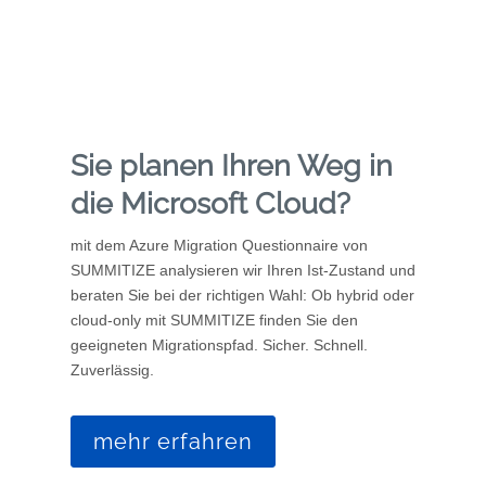
Sie planen Ihren Weg in
die Microsoft Cloud?
mit dem Azure Migration Questionnaire von
SUMMITIZE analysieren wir Ihren Ist-Zustand und
beraten Sie bei der richtigen Wahl: Ob hybrid oder
cloud-only mit SUMMITIZE finden Sie den
geeigneten Migrationspfad. Sicher. Schnell.
Zuverlässig.
mehr erfahren