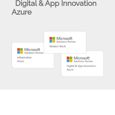
Digital & App Innovation
Azure