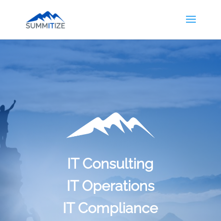
IT Consulting
IT Operations
IT Compliance