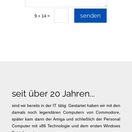
senden
=
9 + 14
seit über 20 Jahren...
sind wir bereits in der IT tätig: Gestartet haben wir mit den
damals noch legendären Computern von Commodore,
später kam dann der Amiga und schließlich der Personal
Computer mit x86 Technologie und dem ersten Windows