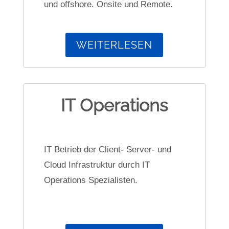
und offshore. Onsite und Remote.
WEITERLESEN
IT Operations
IT Betrieb der Client- Server- und
Cloud Infrastruktur durch IT
Operations Spezialisten.