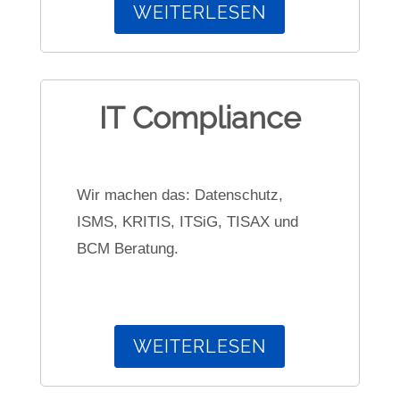
WEITERLESEN
IT Compliance
Wir machen das: Datenschutz,
ISMS, KRITIS, ITSiG, TISAX und
BCM Beratung.
WEITERLESEN