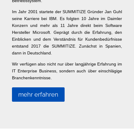
Betriebssystem.
Im Jahr 2001 startete der SUMMITIZE Gründer Jan Guhl
seine Karriere bei IBM. Es folgten 10 Jahre im Daimler
Konzern und mehr als 11 Jahre direkt beim Software
Hersteller Microsoft. Geprägt durch die Erfahrung, den
Einblicken und dem Verständnis für Kundenbedürfnisse
entstand 2017 die SUMMITIZE. Zunächst in Spanien,
dann in Deutschland.
Wir verfügen also nicht nur über langjährige Erfahrung im
IT Enterprise Business, sondern auch über einschlägige
Branchenkenntnisse.
mehr erfahren