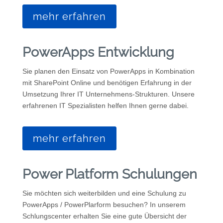
mehr erfahren
PowerApps Entwicklung
Sie planen den Einsatz von PowerApps in Kombination
mit SharePoint Online und benötigen Erfahrung in der
Umsetzung Ihrer IT Unternehmens-Strukturen. Unsere
erfahrenen IT Spezialisten helfen Ihnen gerne dabei.
mehr erfahren
Power Platform Schulungen
Sie möchten sich weiterbilden und eine Schulung zu
PowerApps / PowerPlarform besuchen? In unserem
Schlungscenter erhalten Sie eine gute Übersicht der