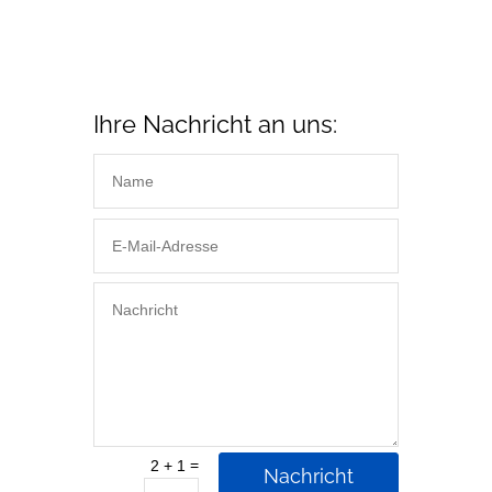
Ihre Nachricht an uns:
=
2 + 1
Nachricht