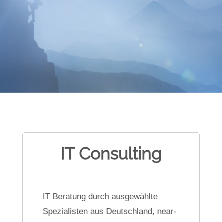
IT Consulting
IT Beratung durch ausgewählte
Spezialisten aus Deutschland, near-