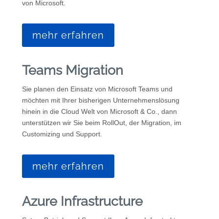
von Microsoft.
mehr erfahren
Teams Migration
Sie planen den Einsatz von Microsoft Teams und
möchten mit Ihrer bisherigen Unternehmenslösung
hinein in die Cloud Welt von Microsoft & Co., dann
unterstützen wir Sie beim RollOut, der Migration, im
Customizing und Support.
mehr erfahren
Azure Infrastructure