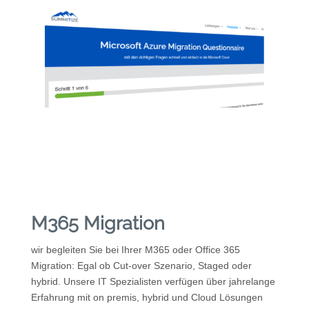
M365 Migration
wir begleiten Sie bei Ihrer M365 oder Office 365
Migration: Egal ob Cut-over Szenario, Staged oder
hybrid. Unsere IT Spezialisten verfügen über jahrelange
Erfahrung mit on premis, hybrid und Cloud Lösungen