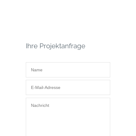
Ihre Projektanfrage