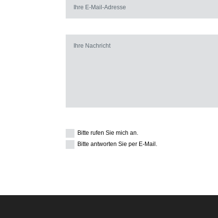
Bitte rufen Sie mich an.
Bitte antworten Sie per E-Mail.