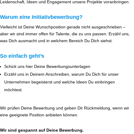
Leidenschaft, Ideen und Engagement unsere Projekte voranbringen.
Warum eine Initiativbewerbung?
Vielleicht ist Deine Wunschposition gerade nicht ausgeschrieben –
aber wir sind immer offen für Talente, die zu uns passen. Erzähl uns,
was Dich ausmacht und in welchem Bereich Du Dich siehst.
So einfach geht’s
Schick uns hier Deine Bewerbungsunterlagen
Erzähl uns in Deinem Anschreiben, warum Du Dich für unser
Unternehmen begeisterst und welche Ideen Du einbringen
möchtest.
Wir prüfen Deine Bewerbung und geben Dir Rückmeldung, wenn wir
eine geeignete Position anbieten können.
Wir sind gespannt auf Deine Bewerbung.