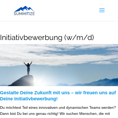
Initiativbewerbung (w/m/d)
Gestalte Deine Zukunft mit uns – wir freuen uns auf
Deine Initiativbewerbung!
Du möchtest Teil eines innovativen und dynamischen Teams werden?
Dann bist Du bei uns genau richtig! Wir suchen Menschen, die mit