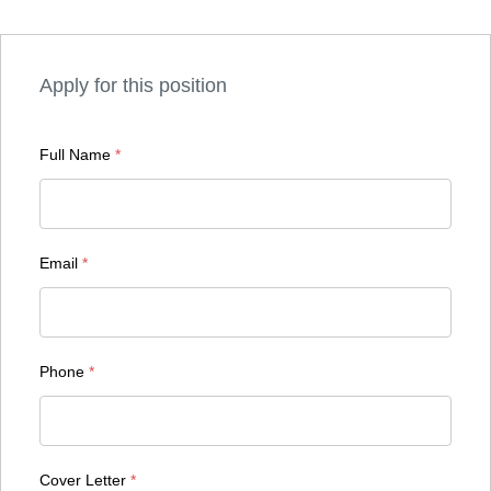
Apply for this position
Full Name
*
Email
*
Phone
*
Cover Letter
*