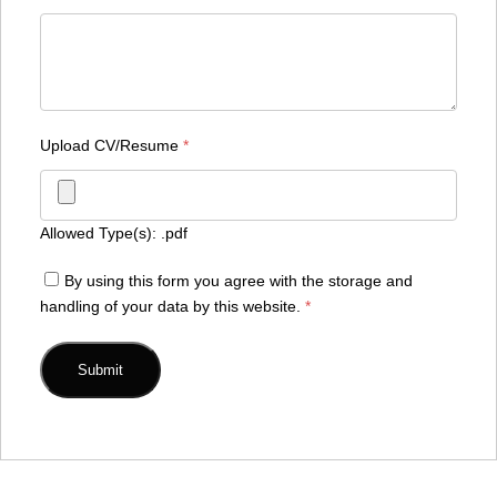
Upload CV/Resume
*
Allowed Type(s): .pdf
By using this form you agree with the storage and
handling of your data by this website.
*