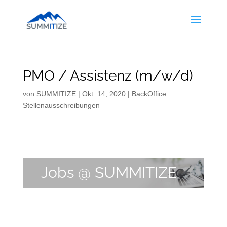
PMO / Assistenz (m/w/d)
von
SUMMITIZE
|
Okt. 14, 2020
|
BackOffice
Stellenausschreibungen
Jobs @ SUMMITIZE