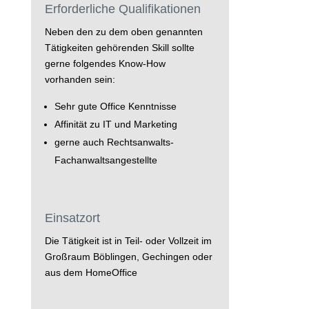
Erforderliche Qualifikationen
Neben den zu dem oben genannten
Tätigkeiten gehörenden Skill sollte
gerne folgendes Know-How
vorhanden sein:
Sehr gute Office Kenntnisse
Affinität zu IT und Marketing
gerne auch Rechtsanwalts-
Fachanwaltsangestellte
Einsatzort
Die Tätigkeit ist in Teil- oder Vollzeit im
Großraum Böblingen, Gechingen oder
aus dem HomeOffice