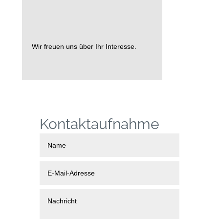
Wir freuen uns über Ihr Interesse.
Kontaktaufnahme