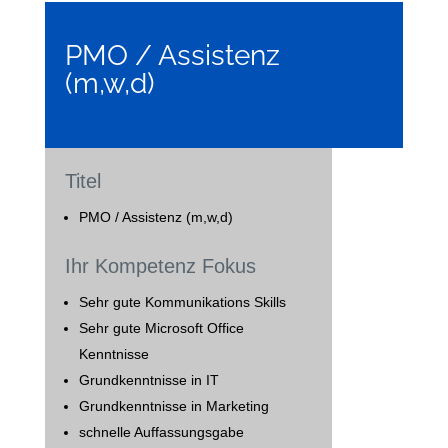
PMO / Assistenz
(m,w,d)
Titel
PMO / Assistenz (m,w,d)
Ihr Kompetenz Fokus
Sehr gute Kommunikations Skills
Sehr gute Microsoft Office
Kenntnisse
Grundkenntnisse in IT
Grundkenntnisse in Marketing
schnelle Auffassungsgabe