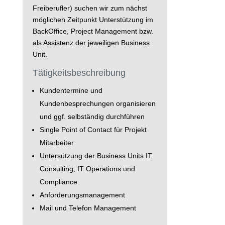
Freiberufler) suchen wir zum nächst
möglichen Zeitpunkt Unterstützung im
BackOffice, Project Management bzw.
als Assistenz der jeweiligen Business
Unit.
Tätigkeitsbeschreibung
Kundentermine und
Kundenbesprechungen organisieren
und ggf. selbständig durchführen
Single Point of Contact für Projekt
Mitarbeiter
Untersützung der Business Units IT
Consulting, IT Operations und
Compliance
Anforderungsmanagement
Mail und Telefon Management