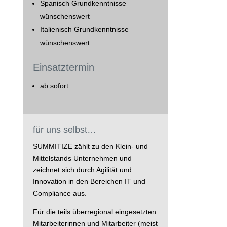
Spanisch Grundkenntnisse
wünschenswert
Italienisch Grundkenntnisse
wünschenswert
Einsatztermin
ab sofort
für uns selbst…
SUMMITIZE zählt zu den Klein- und
Mittelstands Unternehmen und
zeichnet sich durch Agilität und
Innovation in den Bereichen IT und
Compliance aus.
Für die teils überregional eingesetzten
Mitarbeiterinnen und Mitarbeiter (meist