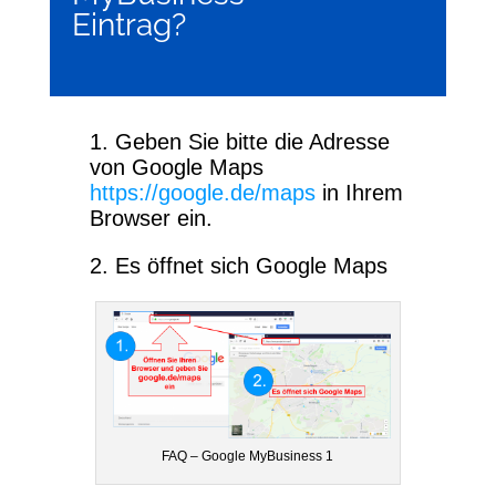
Eintrag?
1. Geben Sie bitte die Adresse
von Google Maps
https://google.de/maps
in Ihrem
Browser ein.
2. Es öffnet sich Google Maps
FAQ – Google MyBusiness 1