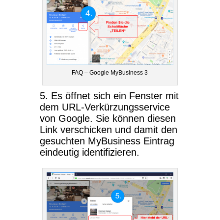
FAQ – Google MyBusiness 3
5. Es öffnet sich ein Fenster mit
dem URL-Verkürzungsservice
von Google. Sie können diesen
Link verschicken und damit den
gesuchten MyBusiness Eintrag
eindeutig identifizieren.