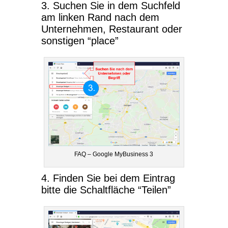
3. Suchen Sie in dem Suchfeld
am linken Rand nach dem
Unternehmen, Restaurant oder
sonstigen “place”
FAQ – Google MyBusiness 3
4. Finden Sie bei dem Eintrag
bitte die Schaltfläche “Teilen”