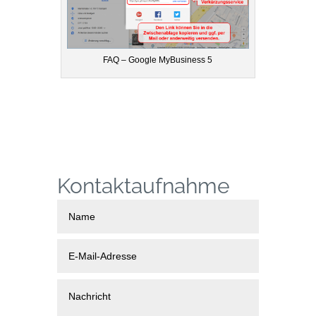
FAQ – Google MyBusiness 5
Kontaktaufnahme